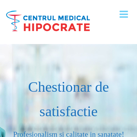
Chestionar de
satisfactie
Profesionalism si calitate in sanatate!