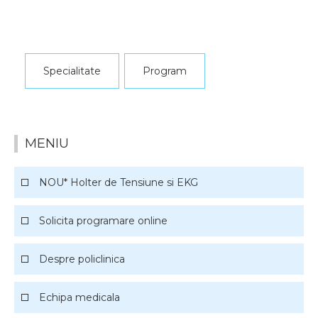
Specialitate
Program
MENIU
NOU* Holter de Tensiune si EKG
Solicita programare online
Despre policlinica
Echipa medicala