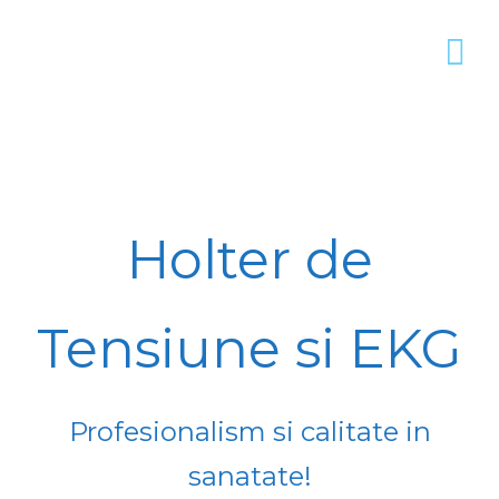
Holter de
Tensiune si EKG
Profesionalism si calitate in
sanatate!