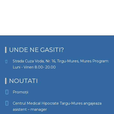
UNDE NE GASITI?
Strada Cuza Voda, Nr. 16, Tirgu-Mures, Mures Program:
Luni - Vineri 8.00- 20.00
NOUTATI
Promoții
Centrul Medical Hipocrate Targu-Mures angajeaza
asistent – manager