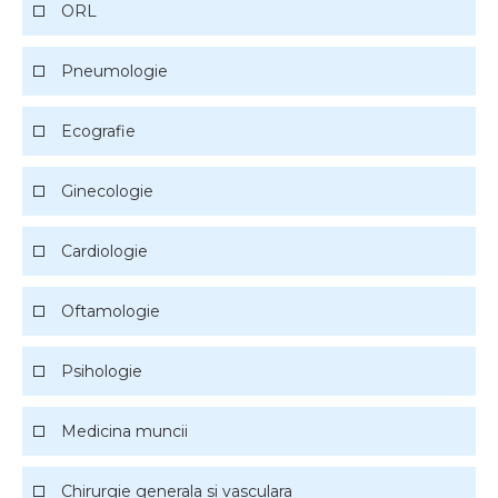
ORL
Pneumologie
Ecografie
Ginecologie
Cardiologie
Oftamologie
Psihologie
Medicina muncii
Chirurgie generala si vasculara